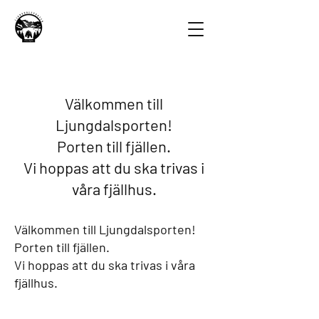
Välkommen till
Ljungdalsporten!
Porten till fjällen.
Vi hoppas att du ska trivas i
våra fjällhus.
Välkommen till Ljungdalsporten!
Porten till fjällen.
Vi hoppas att du ska trivas i våra
fjällhus.