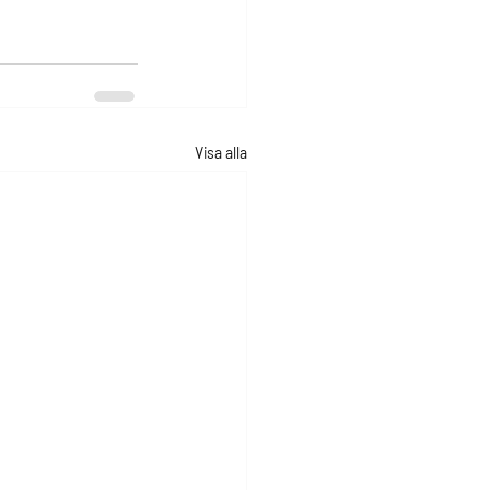
Visa alla