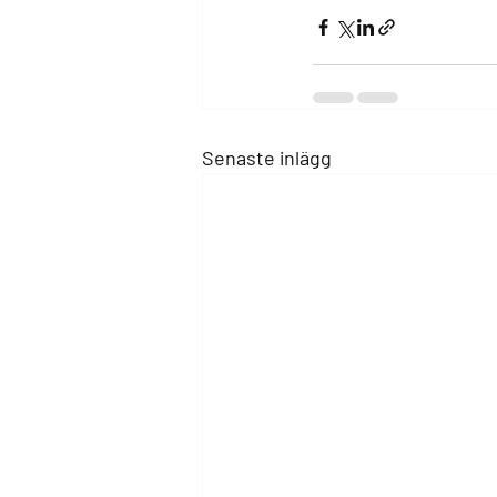
Senaste inlägg