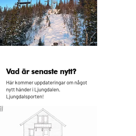
Vad är senaste nytt?
Här kommer uppdateringar om något
nytt händer i Ljungdalen.
Ljungdalsporten!