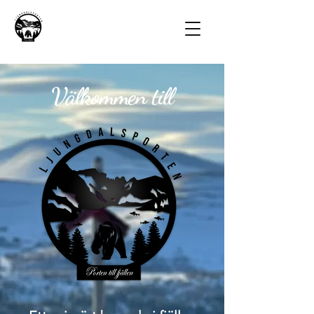
Välkommen till