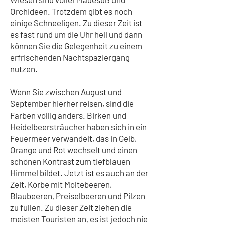
Orchideen. Trotzdem gibt es noch
einige Schneeligen. Zu dieser Zeit ist
es fast rund um die Uhr hell und dann
können Sie die Gelegenheit zu einem
erfrischenden Nachtspaziergang
nutzen.
Wenn Sie zwischen August und
September hierher reisen, sind die
Farben völlig anders. Birken und
Heidelbeersträucher haben sich in ein
Feuermeer verwandelt, das in Gelb,
Orange und Rot wechselt und einen
schönen Kontrast zum tiefblauen
Himmel bildet. Jetzt ist es auch an der
Zeit, Körbe mit Moltebeeren,
Blaubeeren, Preiselbeeren und Pilzen
zu füllen. Zu dieser Zeit ziehen die
meisten Touristen an, es ist jedoch nie