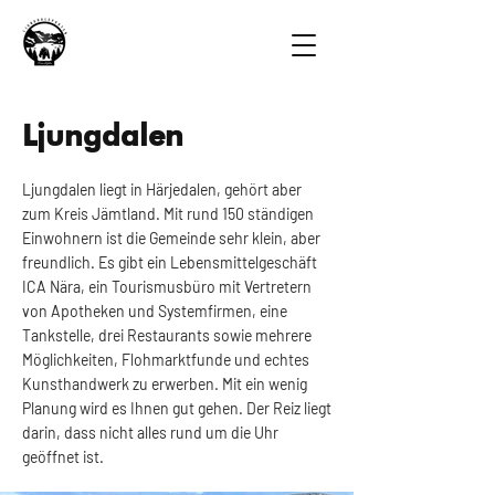
Ljungdalen
Ljungdalen liegt in Härjedalen, gehört aber
zum Kreis Jämtland. Mit rund 150 ständigen
Einwohnern ist die Gemeinde sehr klein, aber
freundlich. Es gibt ein Lebensmittelgeschäft
ICA Nära, ein Tourismusbüro mit Vertretern
von Apotheken und Systemfirmen, eine
Tankstelle, drei Restaurants sowie mehrere
Möglichkeiten, Flohmarktfunde und echtes
Kunsthandwerk zu erwerben. Mit ein wenig
Planung wird es Ihnen gut gehen. Der Reiz liegt
darin, dass nicht alles rund um die Uhr
geöffnet ist.