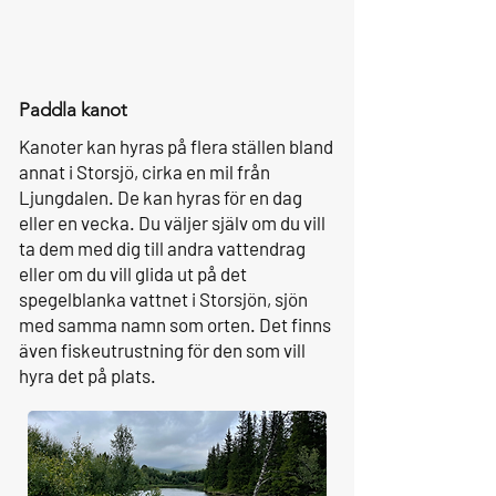
Paddla kanot
Kanoter kan hyras på flera ställen bland
annat i Storsjö, cirka en mil från
Ljungdalen. De kan hyras för en dag
eller en vecka. Du väljer själv om du vill
ta dem med dig till andra vattendrag
eller om du vill glida ut på det
spegelblanka vattnet i Storsjön, sjön
med samma namn som orten. Det finns
även fiskeutrustning för den som vill
hyra det på plats.