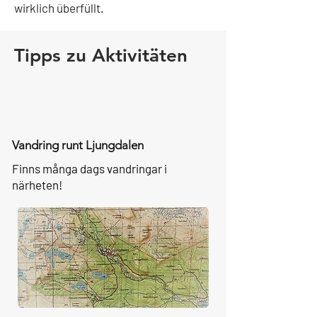
wirklich überfüllt.
Tipps zu Aktivitäten
Vandring runt Ljungdalen
Finns många dags vandringar i
närheten!