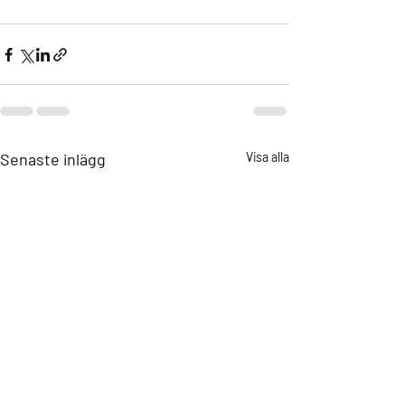
Senaste inlägg
Visa alla